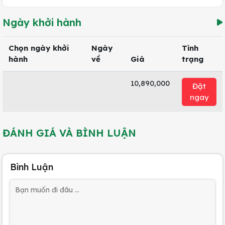
Ngày khởi hành
Chọn ngày khởi
Ngày
Tình
hành
về
Giá
trạng
10,890,000
Đặt
ngay
ĐÁNH GIÁ VÀ BÌNH LUẬN
Bình Luận