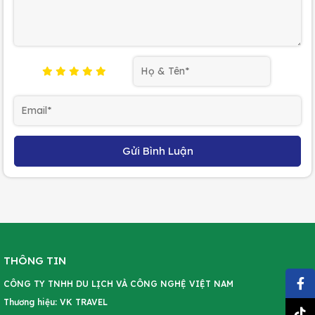
Gửi Bình Luận
THÔNG TIN
CÔNG TY TNHH DU LỊCH VÀ CÔNG NGHỆ VIỆT NAM
Thương hiệu: VK TRAVEL