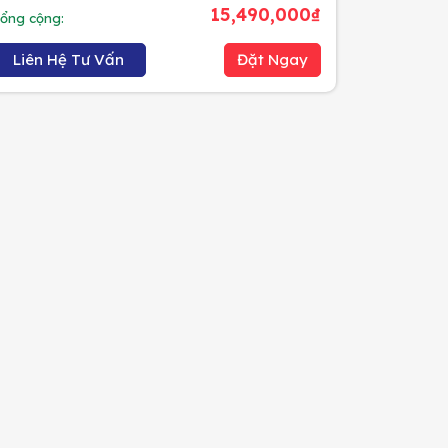
15,490,000₫
ổng cộng:
Liên Hệ Tư Vấn
Đặt Ngay