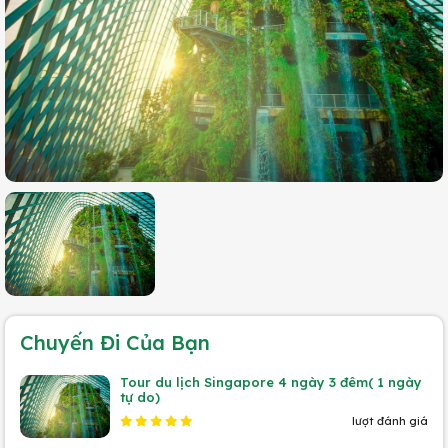
Chuyến Đi Của Bạn
Tour du lịch Singapore 4 ngày 3 đêm( 1 ngày
tự do)
lượt đánh giá